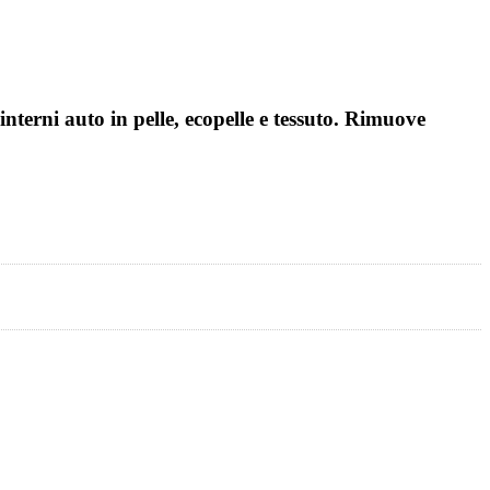
interni auto in pelle, ecopelle e tessuto. Rimuove