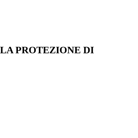
 LA PROTEZIONE DI