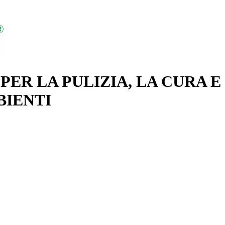
PER LA PULIZIA, LA CURA E
BIENTI