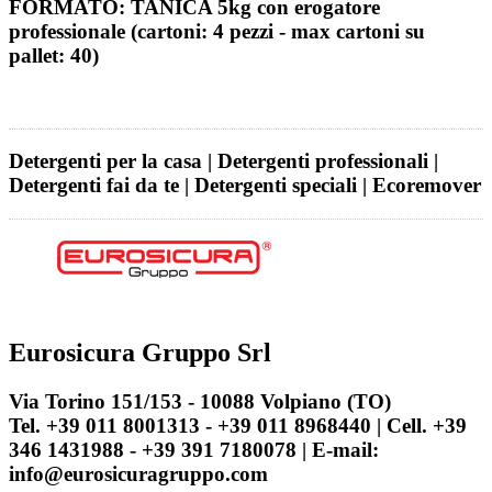
FORMATO: TANICA 5kg con erogatore
professionale (cartoni: 4 pezzi - max cartoni su
pallet: 40)
Detergenti per la casa | Detergenti professionali |
Detergenti fai da te | Detergenti speciali | Ecoremover
Eurosicura Gruppo Srl
Via Torino 151/153 - 10088 Volpiano (TO)
Tel. +39 011 8001313 - +39 011 8968440 | Cell. +39
346 1431988 - +39 391 7180078 | E-mail:
info@eurosicuragruppo.com