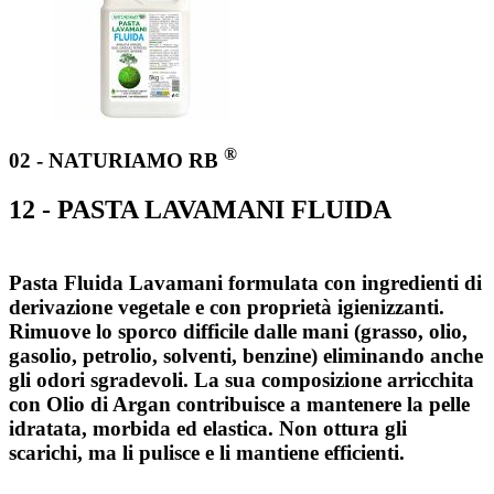
®
02 - NATURIAMO RB
12 - PASTA LAVAMANI FLUIDA
Pasta Fluida Lavamani formulata con ingredienti di
derivazione vegetale e con proprietà igienizzanti.
Rimuove lo sporco difficile dalle mani (grasso, olio,
gasolio, petrolio, solventi, benzine) eliminando anche
gli odori sgradevoli. La sua composizione arricchita
con Olio di Argan contribuisce a mantenere la pelle
idratata, morbida ed elastica. Non ottura gli
scarichi, ma li pulisce e li mantiene efficienti.