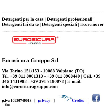
Detergenti per la casa | Detergenti professionali |
Detergenti fai da te | Detergenti speciali | Ecoremover
Eurosicura Gruppo Srl
Via Torino 151/153 - 10088 Volpiano (TO)
Tel. +39 011 8001313 - +39 011 8968440 | Cell. +39
346 1431988 - +39 391 7180078 | E-mail:
info@eurosicuragruppo.com
p.iva 10930740013
|
privacy
|
Credits
|