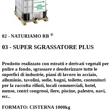
®
02 - NATURIAMO RB
03 - SUPER SGRASSATORE PLUS
Prodotto realizzato con estratti e derivati vegetali per
pulire a fondo, sgrassare e deodorizzare tutte le
superfici di industrie, piani di lavoro in acciaio,
alluminio, tavolini, sedie, bagni, toilette, contenitori
per la raccolta rifiuti, locali commerciali, hotel,
mense, centri congressi, fiere, piscine, palestre, navi,
ecc..
FORMATO: CISTERNA 1000kg