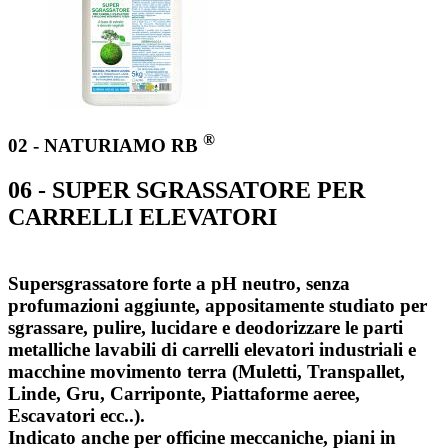
®
02 - NATURIAMO RB
06 - SUPER SGRASSATORE PER
CARRELLI ELEVATORI
Supersgrassatore forte a pH neutro, senza
profumazioni aggiunte, appositamente studiato per
sgrassare, pulire, lucidare e deodorizzare le parti
metalliche lavabili di carrelli elevatori industriali e
macchine movimento terra (Muletti, Transpallet,
Linde, Gru, Carriponte, Piattaforme aeree,
Escavatori ecc..).
Indicato anche per officine meccaniche, piani in