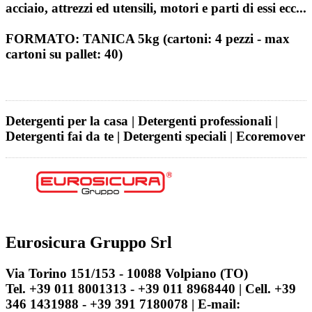
acciaio, attrezzi ed utensili, motori e parti di essi ecc...
FORMATO: TANICA 5kg (cartoni: 4 pezzi - max
cartoni su pallet: 40)
Detergenti per la casa | Detergenti professionali |
Detergenti fai da te | Detergenti speciali | Ecoremover
Eurosicura Gruppo Srl
Via Torino 151/153 - 10088 Volpiano (TO)
Tel. +39 011 8001313 - +39 011 8968440 | Cell. +39
346 1431988 - +39 391 7180078 | E-mail: