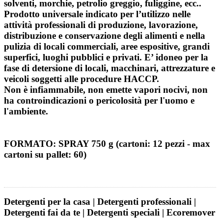
solventi, morchie, petrolio greggio, fuliggine, ecc..
Prodotto universale indicato per l’utilizzo nelle
attività professionali di produzione, lavorazione,
distribuzione e conservazione degli alimenti e nella
pulizia di locali commerciali, aree espositive, grandi
superfici, luoghi pubblici e privati. E’ idoneo per la
fase di detersione di locali, macchinari, attrezzature e
veicoli soggetti alle procedure HACCP.
Non è infiammabile, non emette vapori nocivi, non
ha controindicazioni o pericolosità per l'uomo e
l'ambiente.
FORMATO: SPRAY 750 g (cartoni: 12 pezzi - max
cartoni su pallet: 60)
Detergenti per la casa | Detergenti professionali |
Detergenti fai da te | Detergenti speciali | Ecoremover