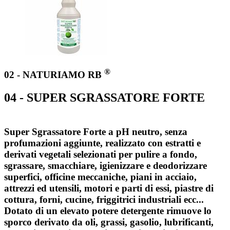
®
02 - NATURIAMO RB
04 - SUPER SGRASSATORE FORTE
Super Sgrassatore Forte a pH neutro, senza
profumazioni aggiunte, realizzato con estratti e
derivati vegetali selezionati per pulire a fondo,
sgrassare, smacchiare, igienizzare e deodorizzare
superfici, officine meccaniche, piani in acciaio,
attrezzi ed utensili, motori e parti di essi, piastre di
cottura, forni, cucine, friggitrici industriali ecc...
Dotato di un elevato potere detergente rimuove lo
sporco derivato da oli, grassi, gasolio, lubrificanti,