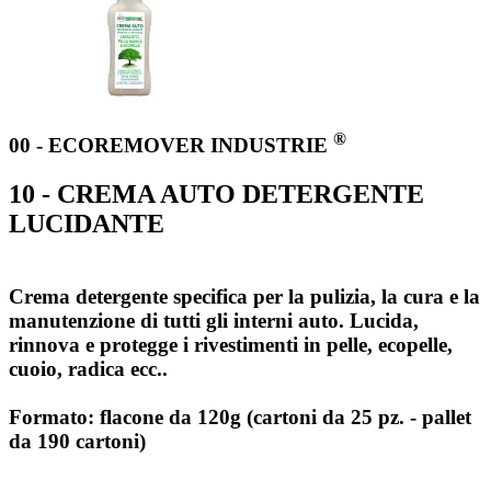
®
00 - ECOREMOVER INDUSTRIE
10 - CREMA AUTO DETERGENTE
LUCIDANTE
Crema detergente specifica per la pulizia, la cura e la
manutenzione di tutti gli interni auto. Lucida,
rinnova e protegge i rivestimenti in pelle, ecopelle,
cuoio, radica ecc..
Formato: flacone da 120g (cartoni da 25 pz. - pallet
da 190 cartoni)