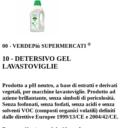
®
00 - VERDEPiù SUPERMERCATI
10 - DETERSIVO GEL
LAVASTOVIGLIE
Prodotto a pH neutro, a base di estratti e derivati
vegetali, per macchine lavastoviglie. Prodotto ad
azione brillantante, senza simboli di pericolosità.
Senza fosfonati, senza fosfati, senza acidi e senza
solventi VOC (composti organici volatili) definiti
dalle direttive Europee 1999/13/CE e 2004/42/CE.