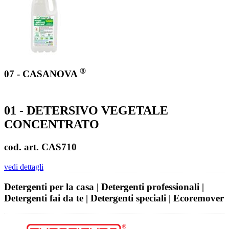
®
07 - CASANOVA
01 - DETERSIVO VEGETALE
CONCENTRATO
cod. art. CAS710
vedi dettagli
Detergenti per la casa | Detergenti professionali |
Detergenti fai da te | Detergenti speciali | Ecoremover