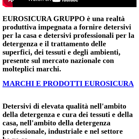
EUROSICURA GRUPPO è una realtà
produttiva impegnata a fornire detersivi
per la casa e detersivi professionali per la
detergenza e il trattamento delle
superfici, dei tessuti e degli ambienti,
presente sul mercato nazionale con
molteplici marchi.
MARCHI E PRODOTTI EUROSICURA
Detersivi di elevata qualità nell'ambito
della detergenza e cura dei tessuti e della
casa, nell'ambito della detergenza
professionale, industriale e nel settore