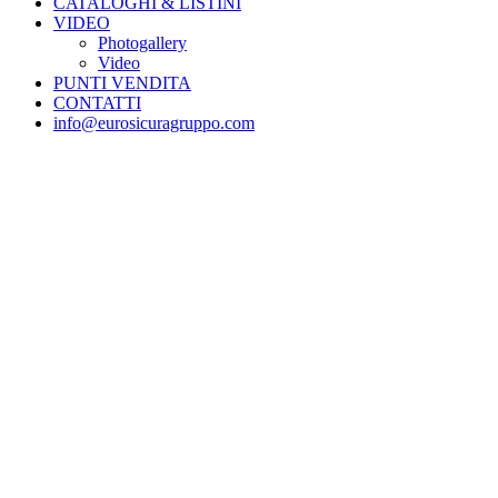
CATALOGHI & LISTINI
VIDEO
Photogallery
Video
PUNTI VENDITA
CONTATTI
info@eurosicuragruppo.com